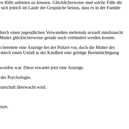
 Hilfe anbieten zu können. Glücklicherweise sind solche Fälle die
ich jedoch im Laufe der Gespräche heraus, dass es in der Familie
 durch einen jugendlichen Verwandten mehrmals sexuell missbraucht
r Mutter glücklicherweise gerade noch verhindert werden konnte.
bereitete eine Anzeige bei der Polizei vor, doch die Mutter des
 durch einen Unfall in der Kindheit eine geistige Beeinträchtigung
worden war. Diese erwartet jetzt eine Anzeige.
 der Psychologin.
barschaft überwacht wird.
iert.