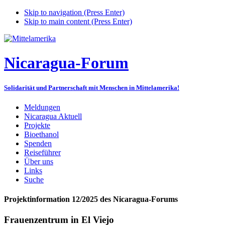
Skip to navigation (Press Enter)
Skip to main content (Press Enter)
Nicaragua-Forum
Solidarität und Partnerschaft mit Menschen in Mittelamerika!
Meldungen
Nicaragua Aktuell
Projekte
Bioethanol
Spenden
Reiseführer
Über uns
Links
Suche
Projektinformation 12/2025 des Nicaragua-Forums
Frauenzentrum in El Viejo