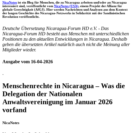
NicaNotes
ist ein Blog für Menschen, die zu Nicaragua arbeiten und/oder an Nicaragua
interessiert sind, veröffentlicht vom
NicaNotes (USA)
, einem Projekt der Allianz für
globale Gerechtigkeit (AfGJ). Hier werden Nachrichten und Analysen aus dem Kontext
der langen Geschichte des Nicaragua-Netzwerks in Solidarität mit der Sandinistischen
Revolution veröffentlicht.
Deutsche Übersetzung Nicaragua-Forum HD e.V. - Das
Nicaragua-Forum HD besteht aus Menschen mit unterschiedlichen
Positionen zu den aktuellen Entwicklungen in Nicaragua. Deshalb
geben die übersetzten Artikel natürlich auch nicht die Meinung aller
Mitglieder wieder.
Ausgabe vom 16-04-2026
.
Menschenrechte in Nicaragua – Was die
Delegation der Nationalen
Anwaltsvereinigung im Januar 2026
vorfand
NicaNotes